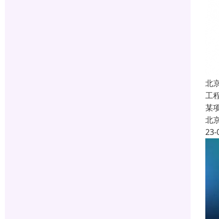
北
工
某
北
23-