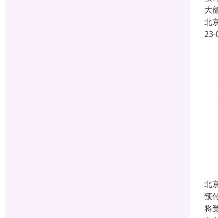
大
北
23-
北
预
将