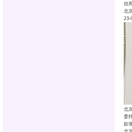
信
北
23-
北
委
款
北