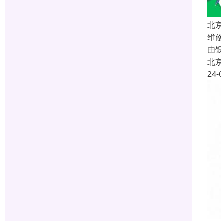
北
维
由
北
24-