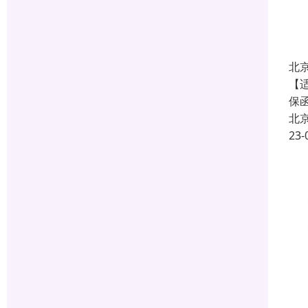
北
【
保
北
23-