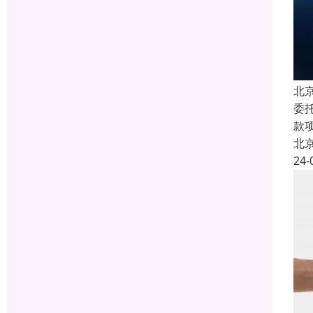
北
委
款
北
24-