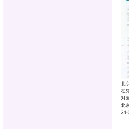
北
在
对
北
24-