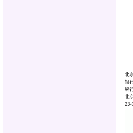
北
银
银行
北
23-