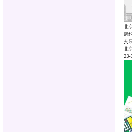
北
履
交
北
23-