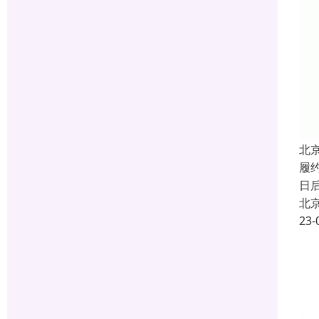
北
履
日
北
23-