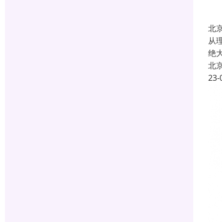
北
从
绝
北
23-