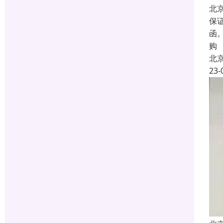
北
保
函
购
北
23-