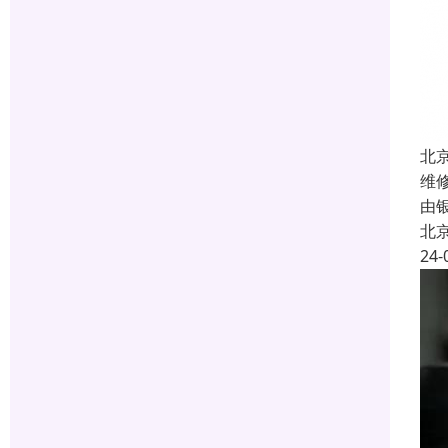
北
维
由
北
24-