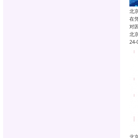
北
在
对
北
24-
北