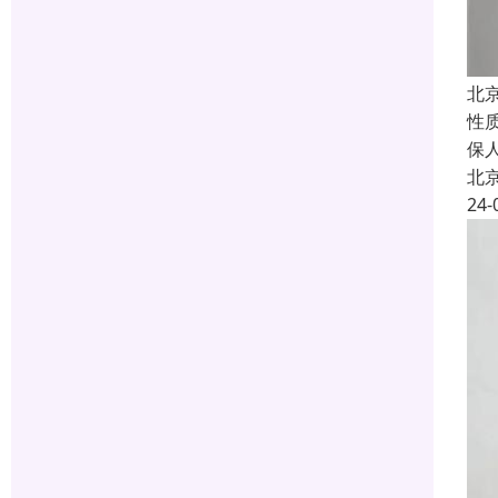
北
性
保
北
24-