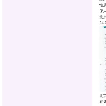
性
保
北
24-
北
在