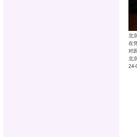
北
在
对
北
24-