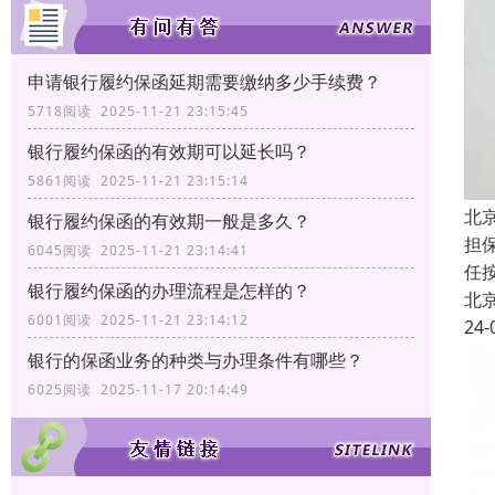
申请银行履约保函延期需要缴纳多少手续费？
5718阅读 2025-11-21 23:15:45
银行履约保函的有效期可以延长吗？
5861阅读 2025-11-21 23:15:14
北
银行履约保函的有效期一般是多久？
担
6045阅读 2025-11-21 23:14:41
任
银行履约保函的办理流程是怎样的？
北
6001阅读 2025-11-21 23:14:12
24-
银行的保函业务的种类与办理条件有哪些？
6025阅读 2025-11-17 20:14:49