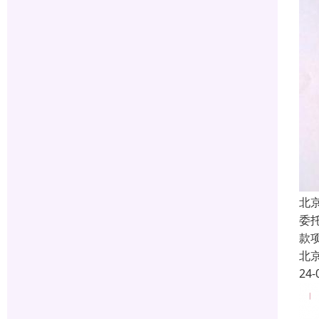
北
委
款
北
24-