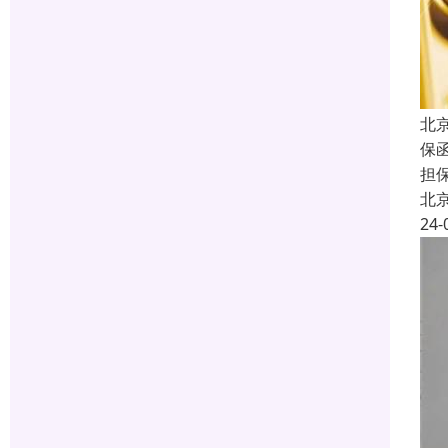
北
保函
担
北
24-