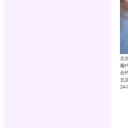
北
履
合
北
24-