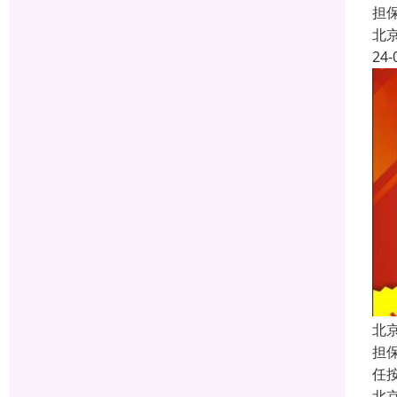
担
北
24-
北
担
任
北