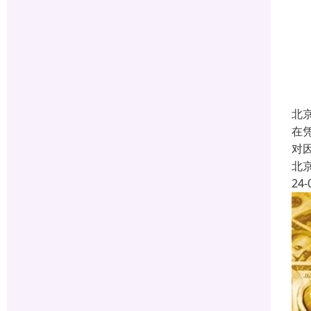
北
在
对
北
24-