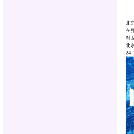
北
在
对
北
24-