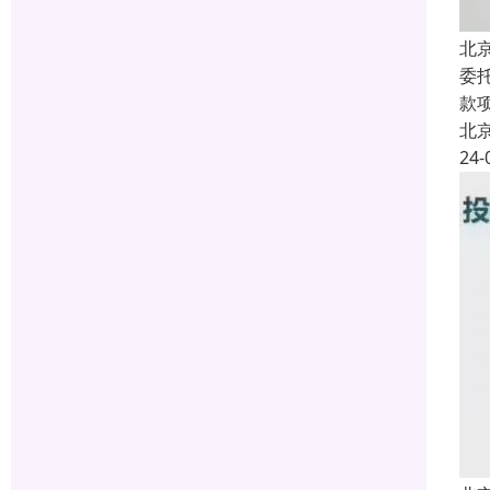
北
委
款
北
24-