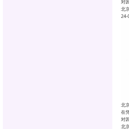
对
北
24-
北
在
对
北