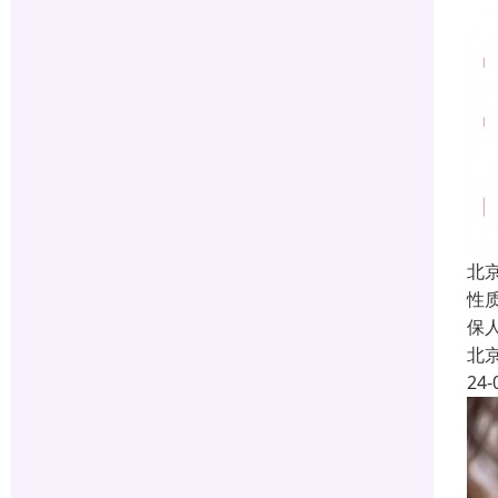
北
性
保
北
24-