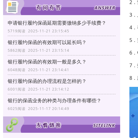
2
3
申请银行履约保函延期需要缴纳多少手续费？
4
5719阅读 2025-11-21 23:15:45
5
银行履约保函的有效期可以延长吗？
5862阅读 2025-11-21 23:15:14
6
银行履约保函的有效期一般是多久？
7
6048阅读 2025-11-21 23:14:41
8
银行履约保函的办理流程是怎样的？
6001阅读 2025-11-21 23:14:12
银行的保函业务的种类与办理条件有哪些？
6025阅读 2025-11-17 20:14:49