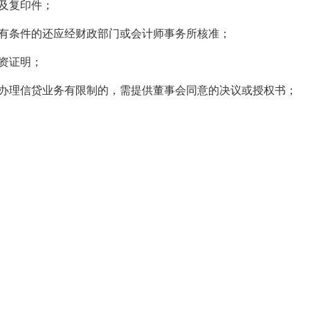
及复印件；
有条件的还应经财政部门或会计师事务所核准；
资证明；
人办理信贷业务有限制的，需提供董事会同意的决议或授权书；