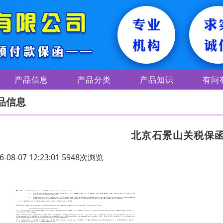
产品信息
产品分类
产品知识
有问
品信息
北京石景山关税保
6-08-07 12:23:01 5948次浏览