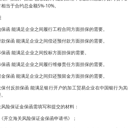
相当于合约总金额5%-10%。
能
约保函 能满足企业之间履行工程合同方面担保的需要。
付款保函 能满足企业之间偿还预付款方面担保的需要。
标保函 能满足企业之间投标方面担保的需要。
修保函 能满足企业之间履行维修责任方面担保的需要。
留金保函 能满足企业之间归还预留金方面担保的需要。
款保付反担保函 能满足银行开户的加工贸易企业在中国银行为
要。
关风险保证金保函需填写和提交的材料：
．《开立海关风险保证金保函申请书》；