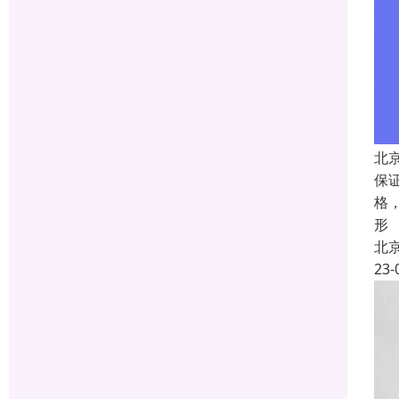
北
保
格
形
北
23-