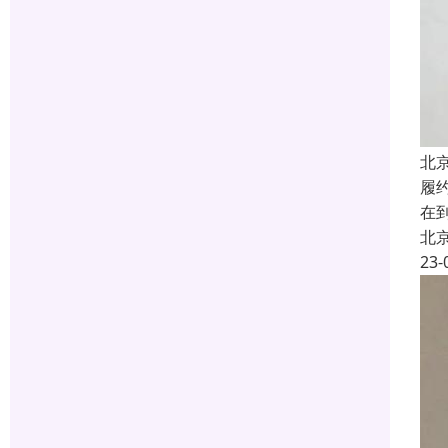
北
履
在
北
23-