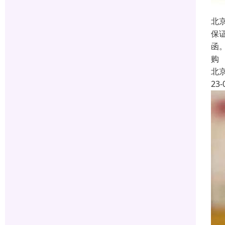
北
保
函
购
北
23-