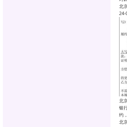
北
24-
北
银
约
北