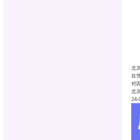
北
在
对
北
24-