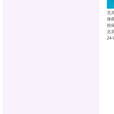
北
保函
担
北
24-