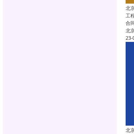
北
工
合
北
23-
北