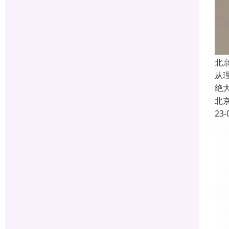
北
从
绝
北
23-