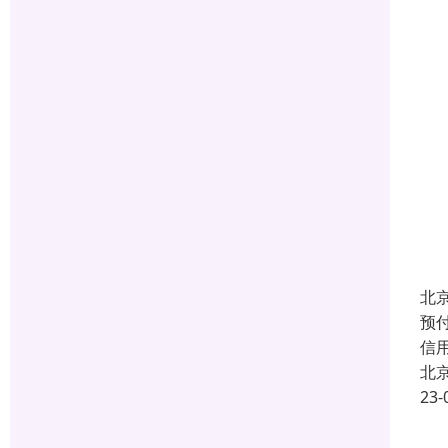
北
预付
信
北
23-