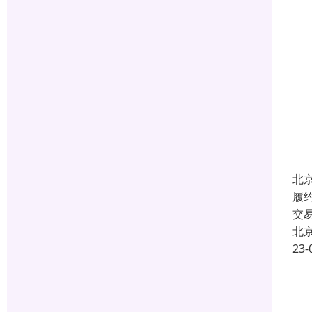
北
履
交
北
23-