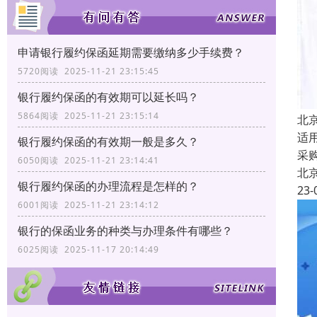
申请银行履约保函延期需要缴纳多少手续费？
5720阅读 2025-11-21 23:15:45
银行履约保函的有效期可以延长吗？
5864阅读 2025-11-21 23:15:14
北
适
银行履约保函的有效期一般是多久？
采
6050阅读 2025-11-21 23:14:41
北
银行履约保函的办理流程是怎样的？
23-
6001阅读 2025-11-21 23:14:12
银行的保函业务的种类与办理条件有哪些？
6025阅读 2025-11-17 20:14:49