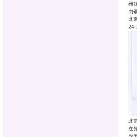
维
由
北
24-
北
在
对