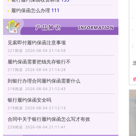
履约保函怎么办理
111
见索即付履约保函注意事项
221阅读 2026-08-04 21:14:58
履约保函需要把钱先存银行不
217阅读 2026-08-04 21:14:28
到银行办理合同履约保函需要什么
218阅读 2026-08-04 21:12:43
银行履约保函安全吗
219阅读 2026-08-04 21:12:13
合同中关于银行履约保函怎么写才有效
229阅读 2026-08-04 21:11:41