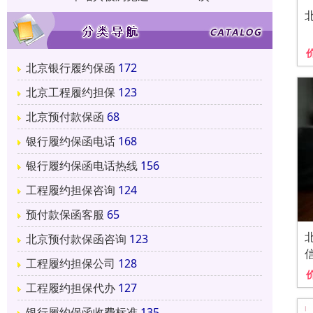
北京银行履约保函
172
北京工程履约担保
123
北京预付款保函
68
银行履约保函电话
168
银行履约保函电话热线
156
工程履约担保咨询
124
预付款保函客服
65
北京预付款保函咨询
123
工程履约担保公司
128
工程履约担保代办
127
银行履约保函收费标准
135