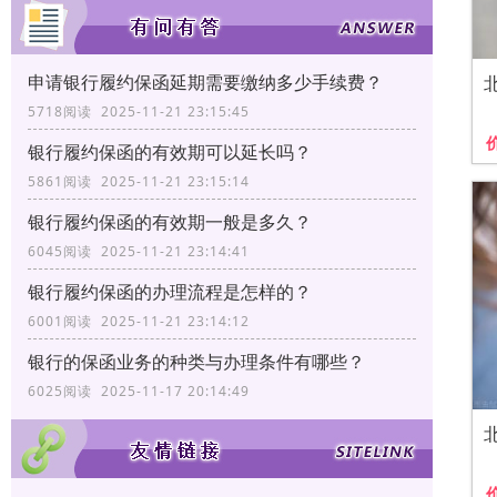
申请银行履约保函延期需要缴纳多少手续费？
5718阅读 2025-11-21 23:15:45
银行履约保函的有效期可以延长吗？
5861阅读 2025-11-21 23:15:14
银行履约保函的有效期一般是多久？
6045阅读 2025-11-21 23:14:41
银行履约保函的办理流程是怎样的？
6001阅读 2025-11-21 23:14:12
银行的保函业务的种类与办理条件有哪些？
6025阅读 2025-11-17 20:14:49