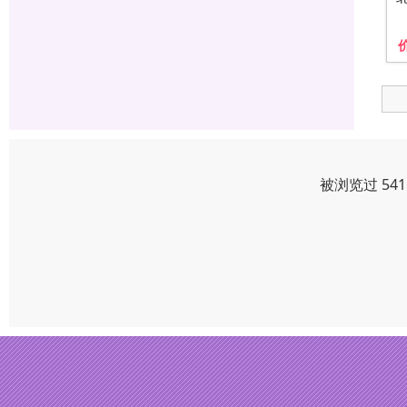
被浏览过 54