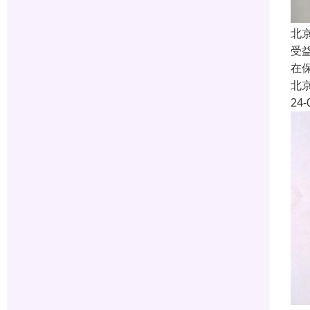
北
受
在
北
24-