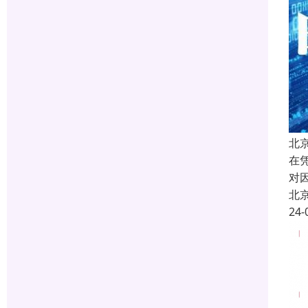
北
在
对
北
24-