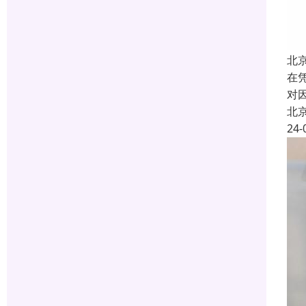
北
在
对
北
24-