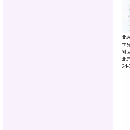
北
在
对
北
24-