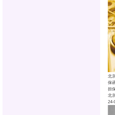
北
保函
担
北
24-