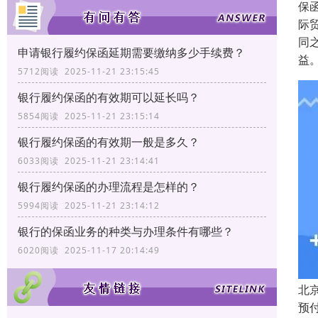
保函
际
同
申请银行履约保函延期需要缴纳多少手续费？
益
5712阅读 2025-11-21 23:15:45
银行履约保函的有效期可以延长吗？
5854阅读 2025-11-21 23:15:14
银行履约保函的有效期一般是多久？
6033阅读 2025-11-21 23:14:41
银行履约保函的办理流程是怎样的？
5994阅读 2025-11-21 23:14:12
银行的保函业务的种类与办理条件有哪些？
6020阅读 2025-11-17 20:14:49
北
预付