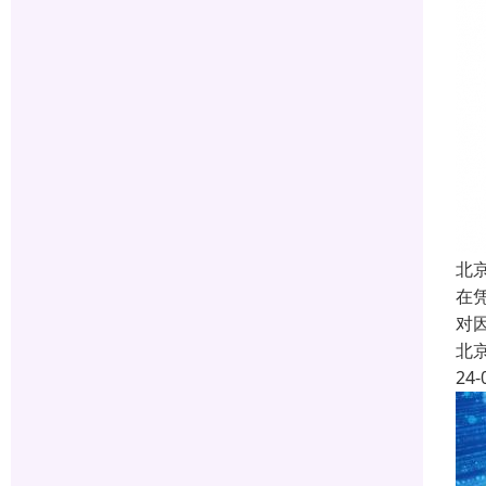
北
在
对
北
24-