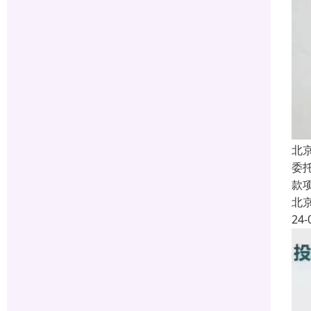
北
委
款
北
24-