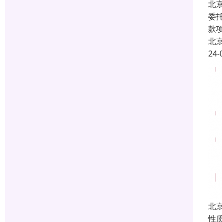
北
委
款
北
24-
北
性