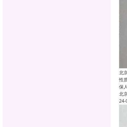
北
性
保
北
24-