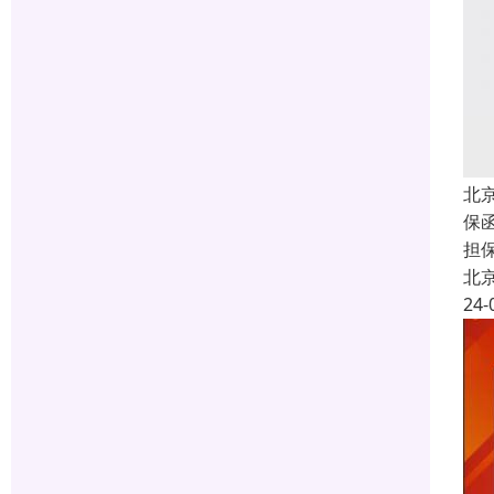
北
保函
担
北
24-