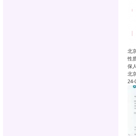
北
性
保
北
24-