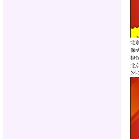
北
保函
担
北
24-