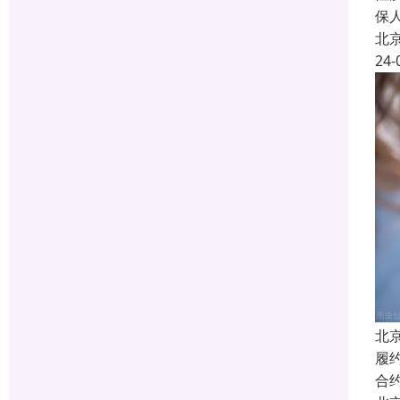
保
北
24-
北
履
合