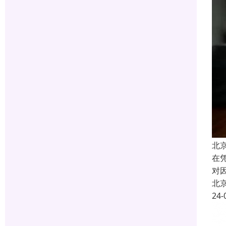
北
在
对
北
24-