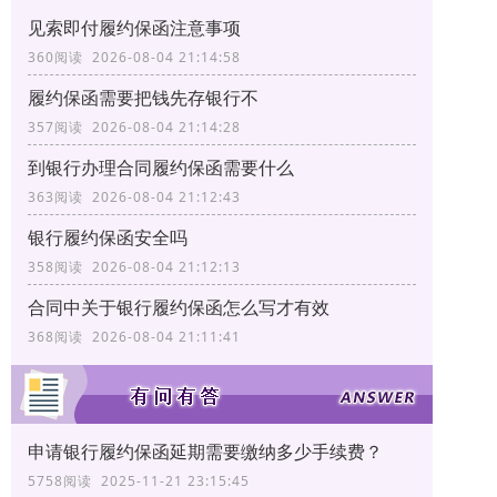
见索即付履约保函注意事项
360阅读 2026-08-04 21:14:58
履约保函需要把钱先存银行不
357阅读 2026-08-04 21:14:28
到银行办理合同履约保函需要什么
363阅读 2026-08-04 21:12:43
银行履约保函安全吗
358阅读 2026-08-04 21:12:13
合同中关于银行履约保函怎么写才有效
368阅读 2026-08-04 21:11:41
申请银行履约保函延期需要缴纳多少手续费？
5758阅读 2025-11-21 23:15:45