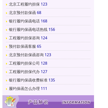
北京工程履约担保
123
北京预付款保函
68
银行履约保函电话
168
银行履约保函电话热线
156
工程履约担保咨询
124
预付款保函客服
65
北京预付款保函咨询
123
工程履约担保公司
128
工程履约担保代办
127
银行履约保函收费标准
135
履约保函怎么办理
111