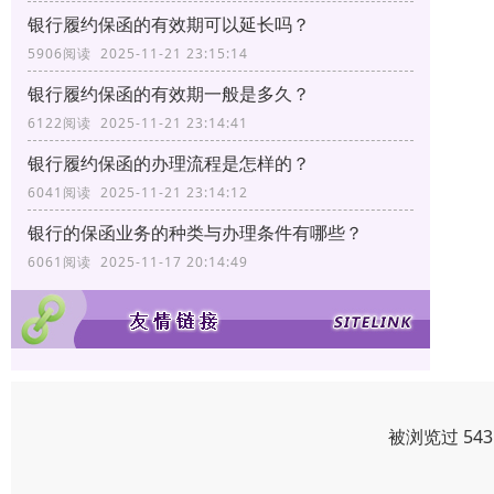
银行履约保函的有效期可以延长吗？
5906阅读 2025-11-21 23:15:14
银行履约保函的有效期一般是多久？
6122阅读 2025-11-21 23:14:41
银行履约保函的办理流程是怎样的？
6041阅读 2025-11-21 23:14:12
银行的保函业务的种类与办理条件有哪些？
6061阅读 2025-11-17 20:14:49
被浏览过 54