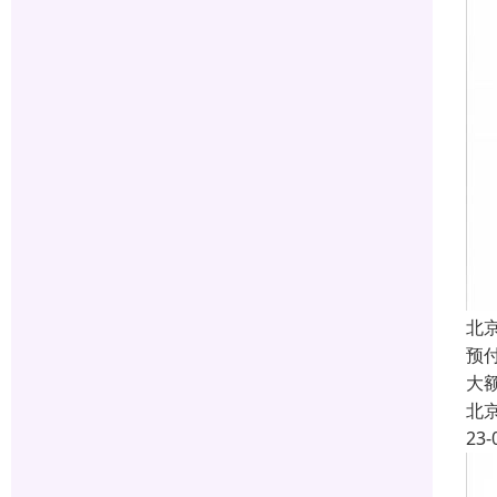
北
预付
大
北
23-