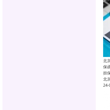
北
保函
担
北
24-