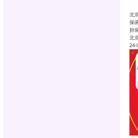
北
保函
担
北
24-