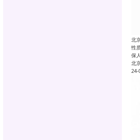
北
性
保
北
24-