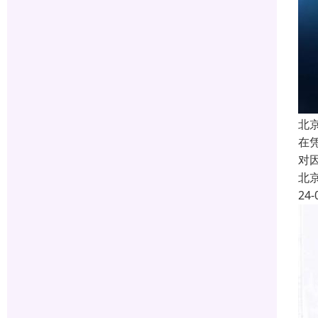
北
在
对
北
24-