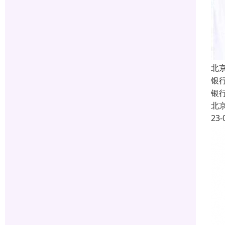
北
银
银行
北
23-