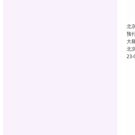
北
预付
大
北
23-