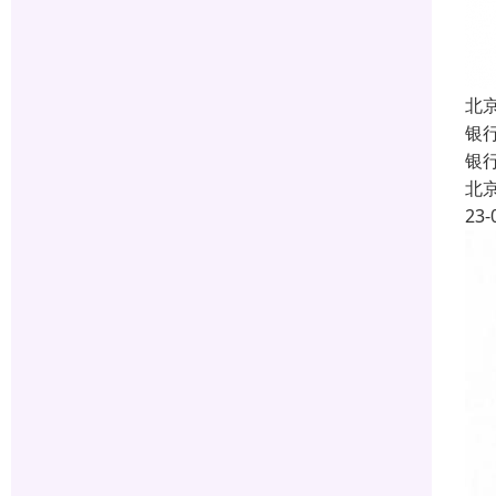
北
银
银
北
23-