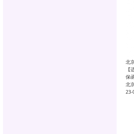
北
【
保
北
23-