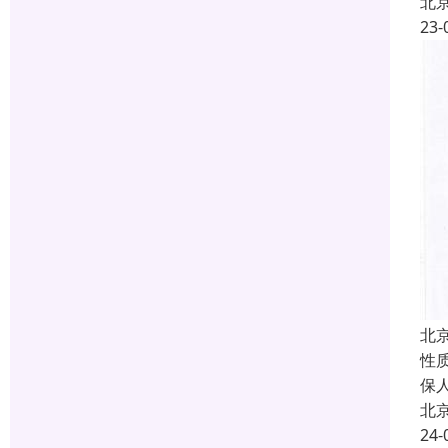
北
23-
北
性
保
北
24-