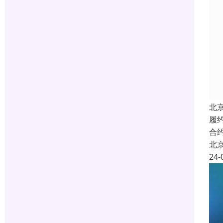
北
履
合
北
24-