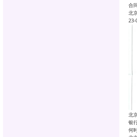
合
北
23-
北
银行
何