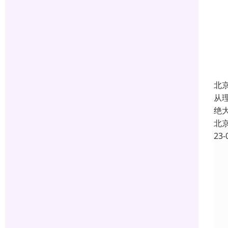
北
从
绝
北
23-