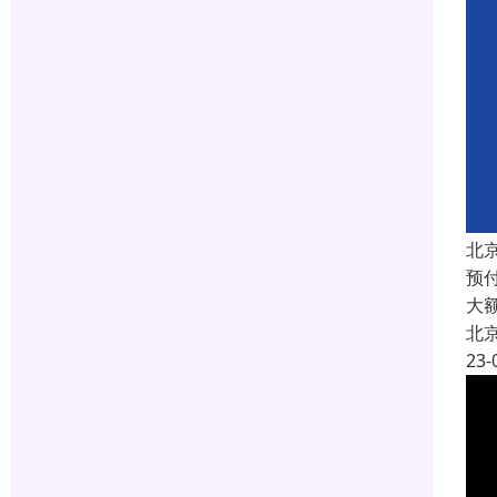
北
预付
大
北
23-