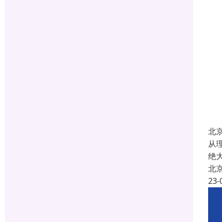
北
从
绝
北
23-