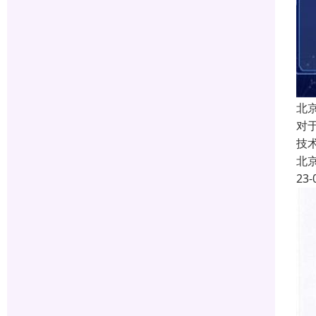
北
对
技
北
23-