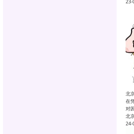
23-
北
在
对
北
24-