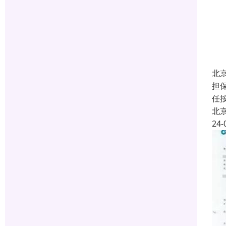
北
担
任
北
24-