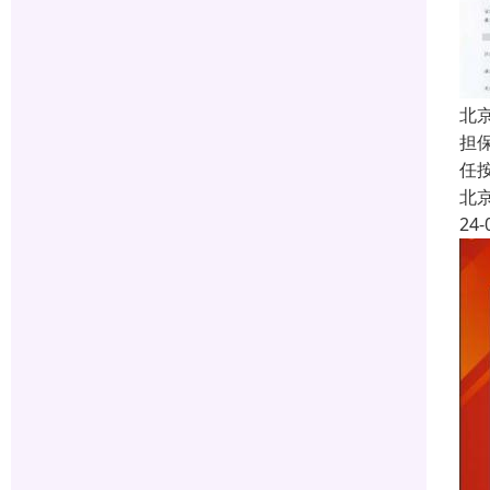
北
担
任
北
24-