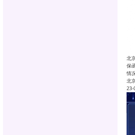
北
保
情
北
23-