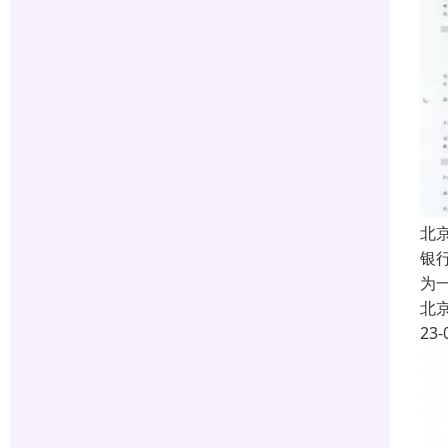
北
银
为
北
23-