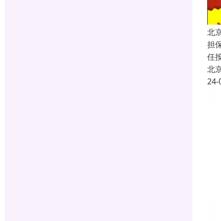
北
担
任
北
24-