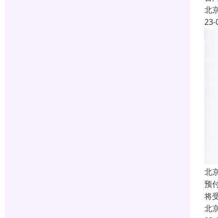
北
23-
北
预
将
北