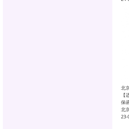
北
【
保
北
23-