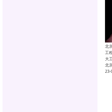
北
工
大
北
23-