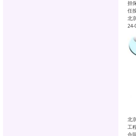
担
任
北
24-
北
工
合