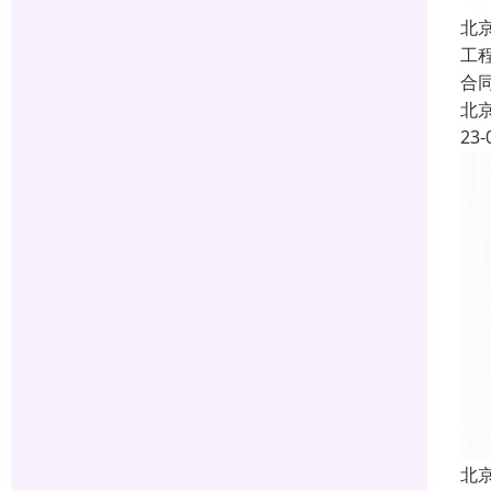
北
工
合
北
23-
北