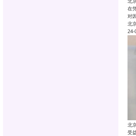
北
在
对
北
24-
北
受