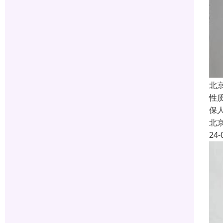
北
性
保
北
24-