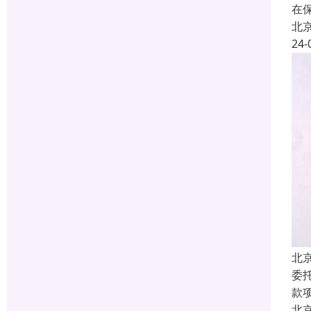
在
北
24-
北
委
款
北