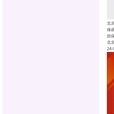
北
保函
担
北
24-