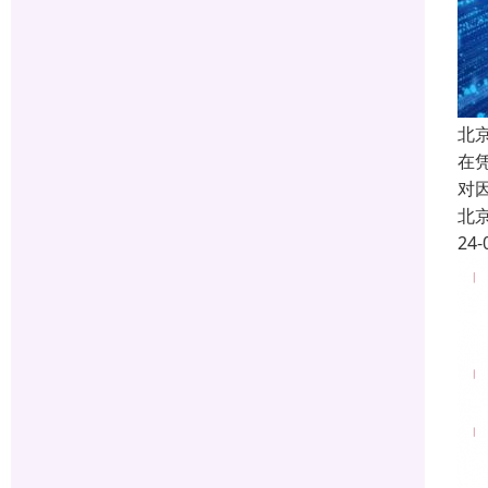
北
在
对
北
24-