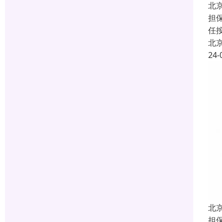
北
担
任
北
24-
北
担