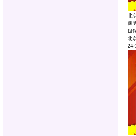
北
保函
担
北
24-