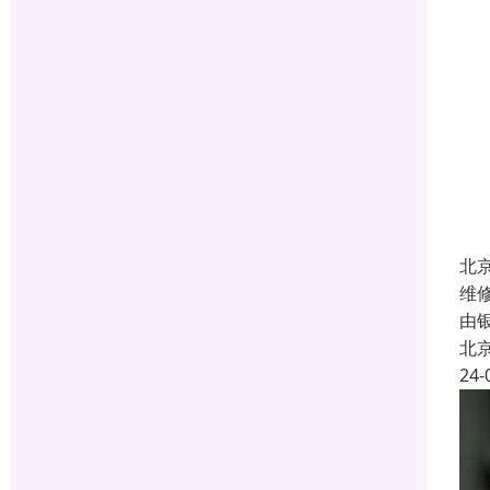
北
维
由
北
24-