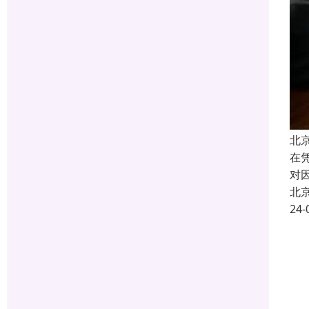
北
在
对
北
24-