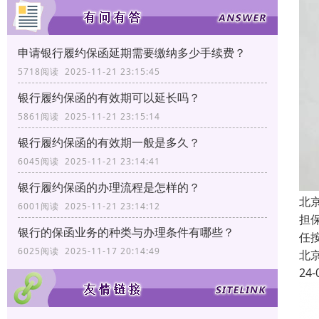
申请银行履约保函延期需要缴纳多少手续费？
5718阅读 2025-11-21 23:15:45
银行履约保函的有效期可以延长吗？
5861阅读 2025-11-21 23:15:14
银行履约保函的有效期一般是多久？
6045阅读 2025-11-21 23:14:41
银行履约保函的办理流程是怎样的？
北
6001阅读 2025-11-21 23:14:12
担
银行的保函业务的种类与办理条件有哪些？
任
6025阅读 2025-11-17 20:14:49
北
24-