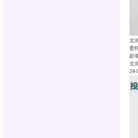
北
委
款
北
24-