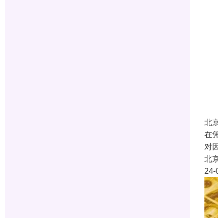
北
在
对
北
24-