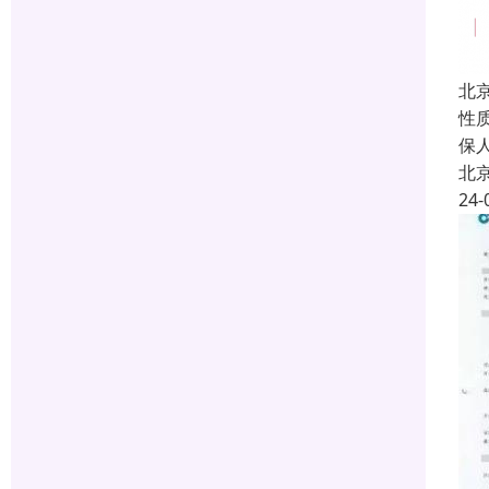
北
性
保
北
24-