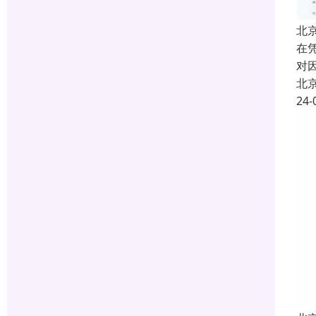
北
在
对
北
24-