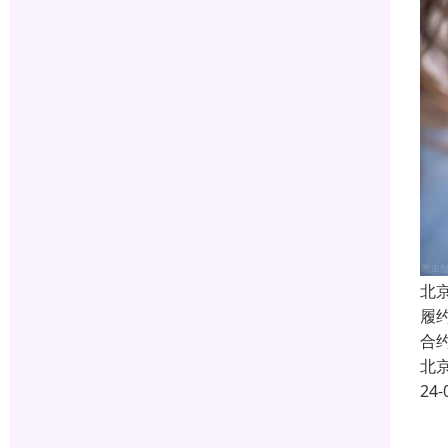
北
履
合
北
24-