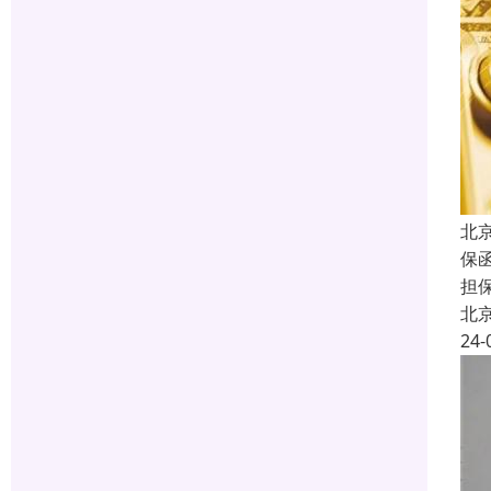
北
保函
担
北
24-