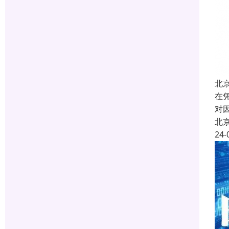
北
在
对
北
24-