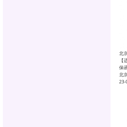
北
【
保
北
23-