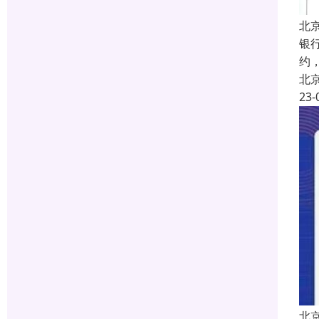
北
银
约
北
23-
北