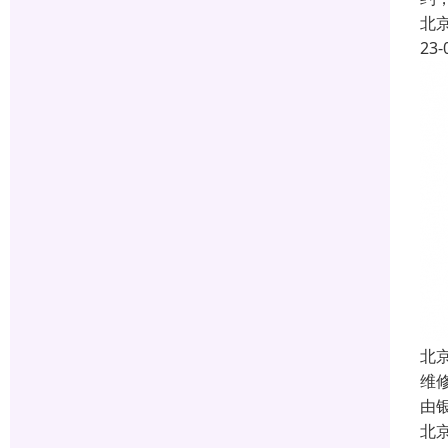
北
23-
北
维
由
北