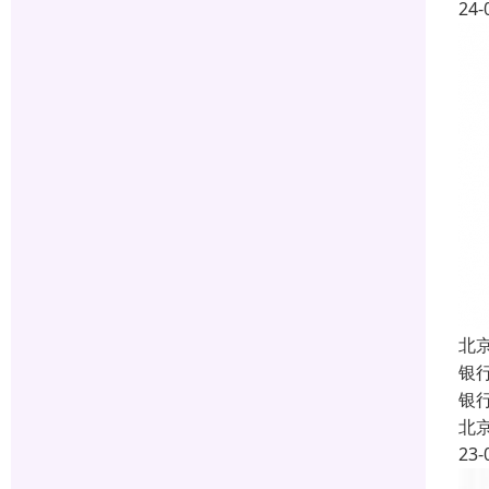
24-
北
银
银
北
23-