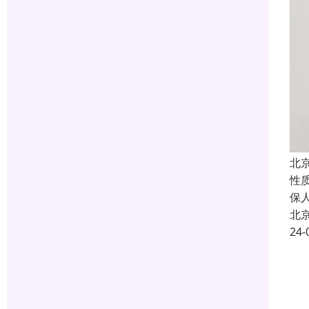
北
性
保
北
24-