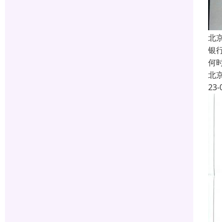
北
银行
何
北
23-