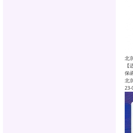
北
【
保
北
23-