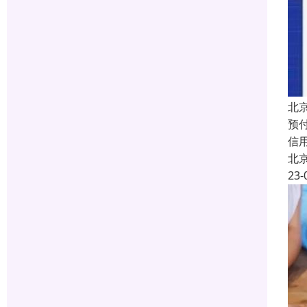
北
预付
信
北
23-