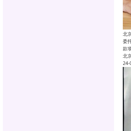
北
委
款
北
24-