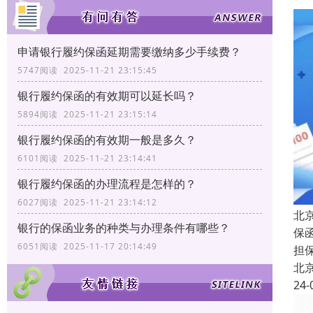
申请银行履约保函延期需要缴纳多少手续费？
5747阅读 2025-11-21 23:15:45
银行履约保函的有效期可以延长吗？
5894阅读 2025-11-21 23:15:14
银行履约保函的有效期一般是多久？
6101阅读 2025-11-21 23:14:41
银行履约保函的办理流程是怎样的？
6027阅读 2025-11-21 23:14:12
北
银行的保函业务的种类与办理条件有哪些？
保函
6051阅读 2025-11-17 20:14:49
担
北
24-