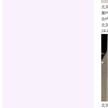
北
履
合
北
24-
北