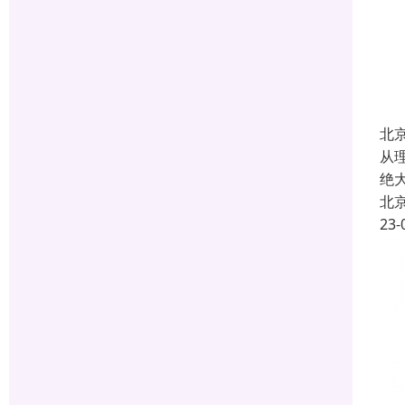
北
从
绝
北
23-