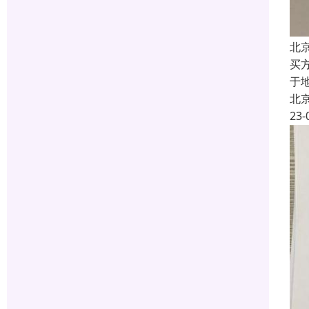
北
买
于
北
23-