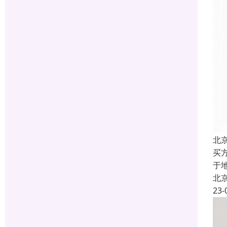
北
买
于
北
23-