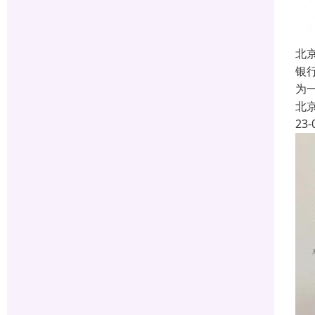
北
银
为
北
23-