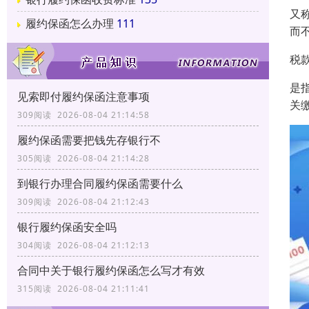
又
履约保函怎么办理
111
而
税
是
见索即付履约保函注意事项
关
309阅读 2026-08-04 21:14:58
履约保函需要把钱先存银行不
305阅读 2026-08-04 21:14:28
到银行办理合同履约保函需要什么
309阅读 2026-08-04 21:12:43
银行履约保函安全吗
304阅读 2026-08-04 21:12:13
合同中关于银行履约保函怎么写才有效
315阅读 2026-08-04 21:11:41