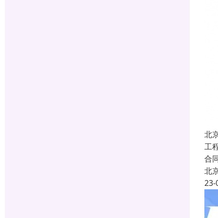
北
工
合
北
23-