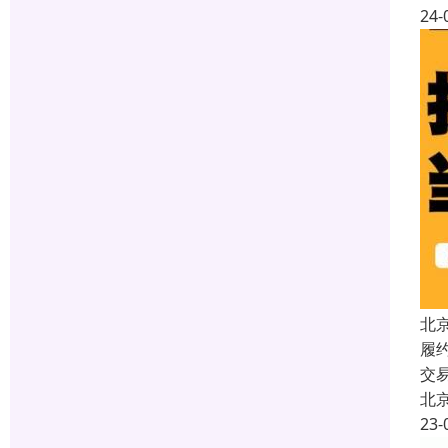
24-
北
履
交
北
23-