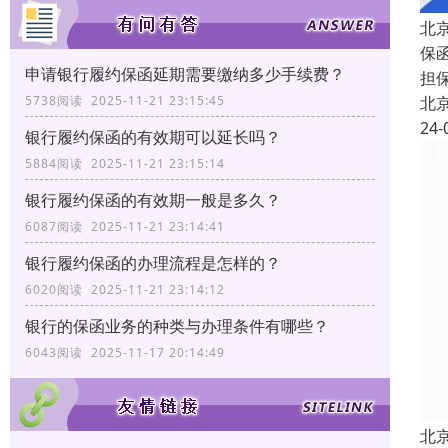
北
保函
申请银行履约保函延期需要缴纳多少手续费？
担
北
5738阅读 2025-11-21 23:15:45
24-
银行履约保函的有效期可以延长吗？
5884阅读 2025-11-21 23:15:14
银行履约保函的有效期一般是多久？
6087阅读 2025-11-21 23:14:41
银行履约保函的办理流程是怎样的？
6020阅读 2025-11-21 23:14:12
银行的保函业务的种类与办理条件有哪些？
6043阅读 2025-11-17 20:14:49
北