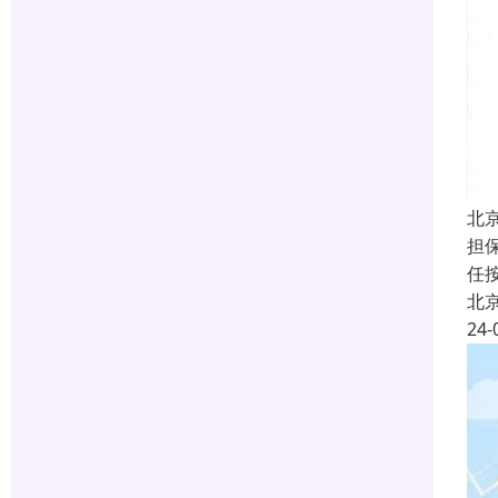
北
担
任
北
24-