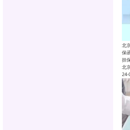
北
保函
担
北
24-