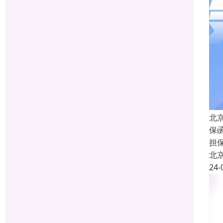
北
保函
担
北
24-