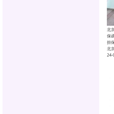
北
保函
担
北
24-