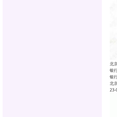
北
银
银
北
23-