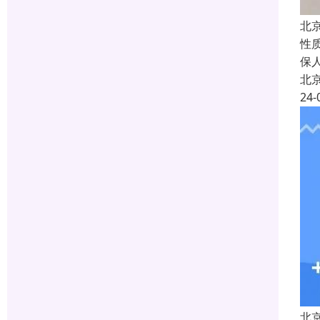
北
性
保
北
24-
北