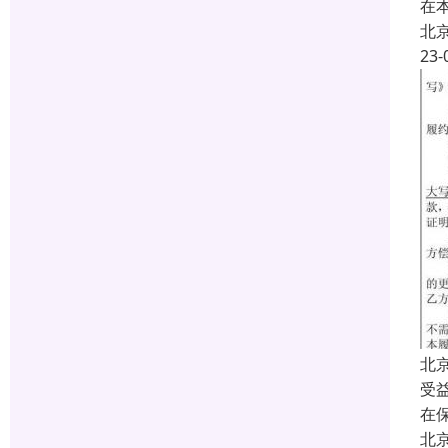
在
北
23-
北
受
在
北