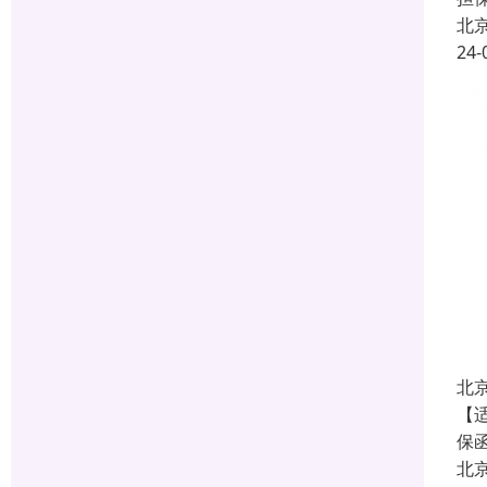
北
24-
北
【
保
北