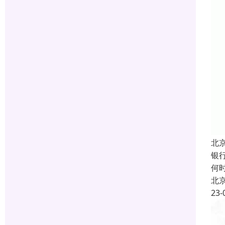
北
银行
何
北
23-