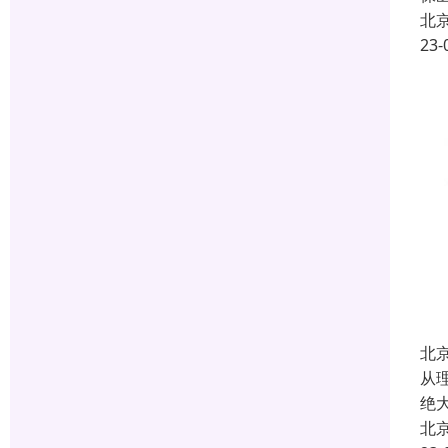
北
23-
北
从
绝
北