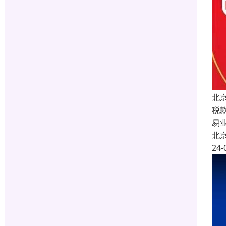
北
税
易
北
24-