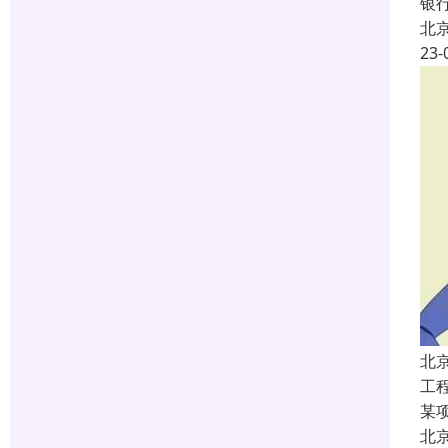
银
北
23-
北
工
某
北