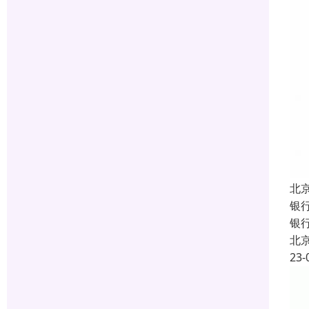
北
银
银行
北
23-