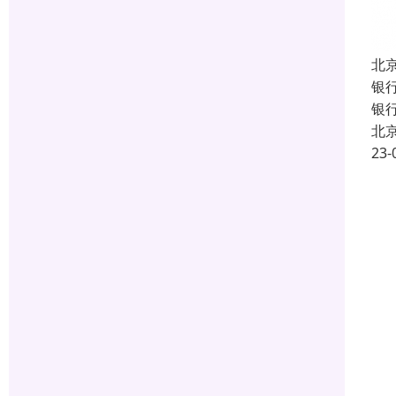
北
银
银
北
23-