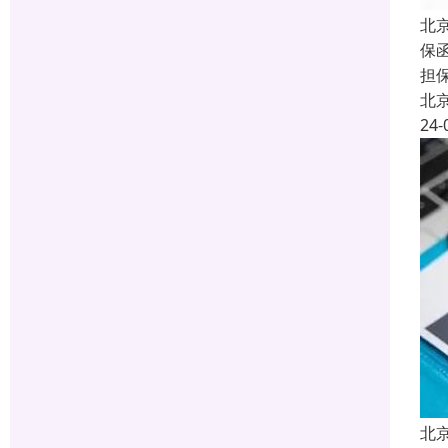
北
保函
担
北
24-
北