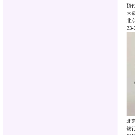
预付
大
北
23-
北
银