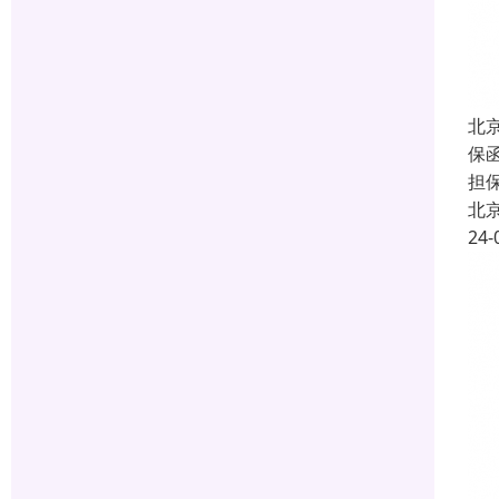
北
保函
担
北
24-