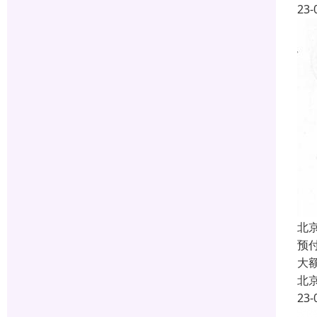
23-
北
预付
大
北
23-