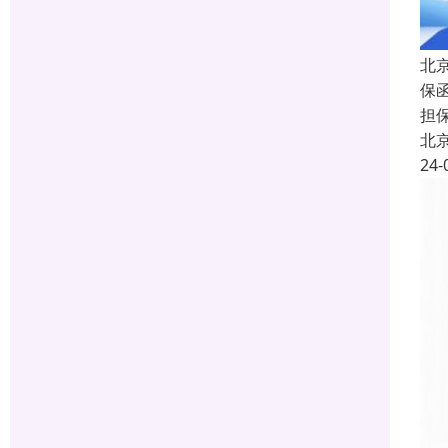
北
保函
担
北
24-