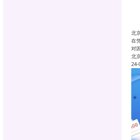
北
在
对
北
24-