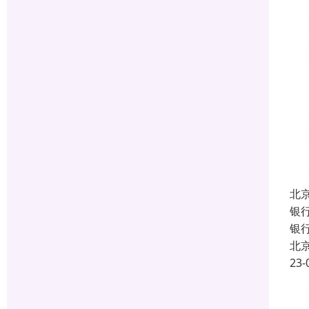
北
银
银
北
23-