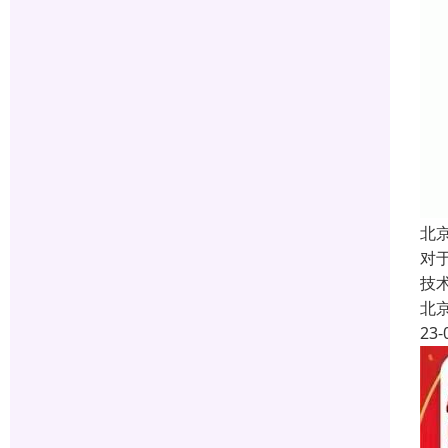
北
对
技
北
23-