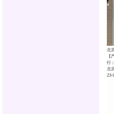
北
【
行
北
23-