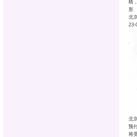
格
形
北
23-
北
预
将