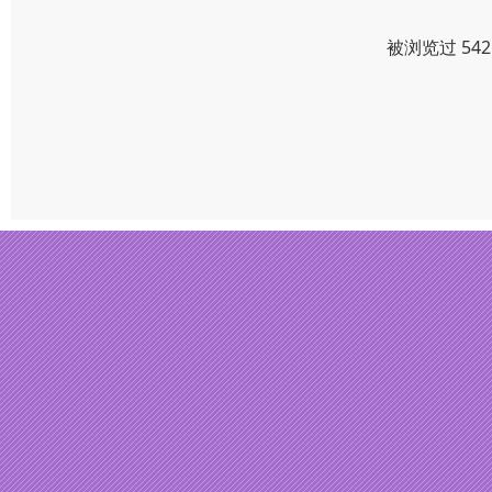
被浏览过 54