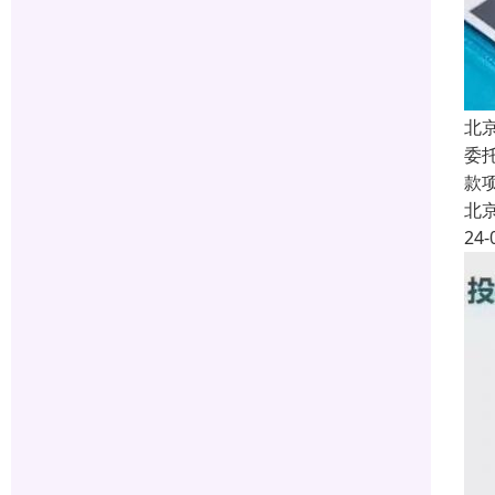
北
委
款
北
24-