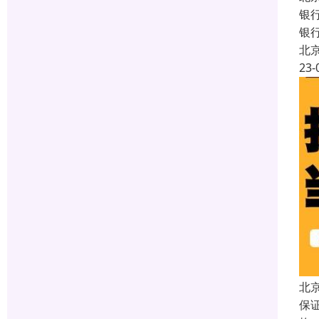
银
银
北
23-
北
保