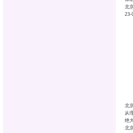
北
23-
北
从
绝
北