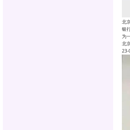
北
银
为
北
23-