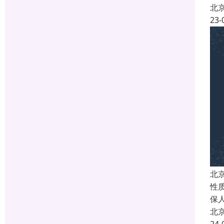
北
23-
北
性
保
北