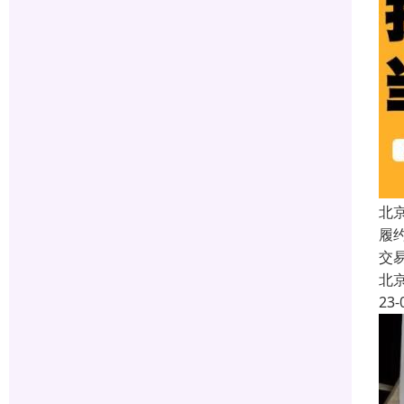
北
履
交
北
23-