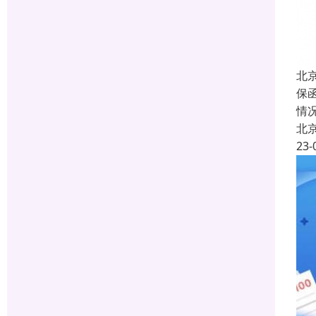
北
保
情
北
23-