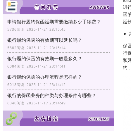
进
函
延
申请银行履约保函延期需要缴纳多少手续费？
5736阅读 2025-11-21 23:15:45
►
银行履约保函的有效期可以延长吗？
保
5882阅读 2025-11-21 23:15:14
行
银行履约保函的有效期一般是多久？
和
6084阅读 2025-11-21 23:14:41
约
银行履约保函的办理流程是怎样的？
6018阅读 2025-11-21 23:14:12
银行的保函业务的种类与办理条件有哪些？
6040阅读 2025-11-17 20:14:49