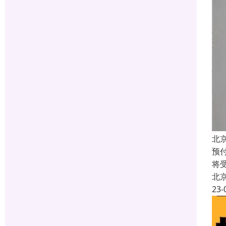
北
预
将
北
23-