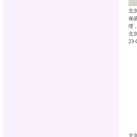
北
保
理
北
23-
北