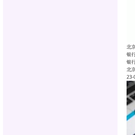
北
银
银行
北
23-