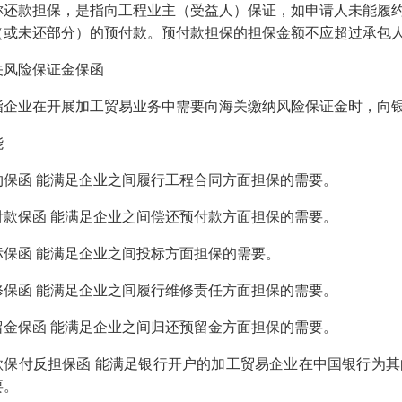
称还款担保，是指向工程业主（受益人）保证，如申请人未能履
（或未还部分）的预付款。预付款担保的担保金额不应超过承包
关风险保证金保函
指企业在开展加工贸易业务中需要向海关缴纳风险保证金时，向
能
约保函 能满足企业之间履行工程合同方面担保的需要。
付款保函 能满足企业之间偿还预付款方面担保的需要。
标保函 能满足企业之间投标方面担保的需要。
修保函 能满足企业之间履行维修责任方面担保的需要。
留金保函 能满足企业之间归还预留金方面担保的需要。
款保付反担保函 能满足银行开户的加工贸易企业在中国银行为
要。