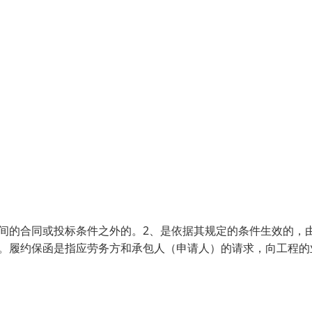
间的合同或投标条件之外的。2、是依据其规定的条件生效的，
的。履约保函是指应劳务方和承包人（申请人）的请求，向工程的