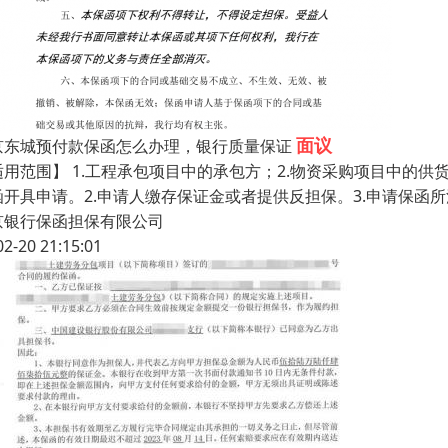
面议
京东城预付款保函怎么办理，银行质量保证
适用范围】 1.工程承包项目中的承包方；2.物资采购项目中的供
函开具申请。2.申请人缴存保证金或者提供反担保。3.申请保函
京银行保函担保有限公司
02-20 21:15:01