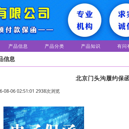
产品信息
产品分类
产品知识
有问
品信息
北京门头沟履约保
6-08-06 02:51:01 2938次浏览