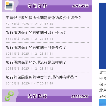
申请银行履约保函延期需要缴纳多少手续费？
5736阅读 2025-11-21 23:15:45
银行履约保函的有效期可以延长吗？
5882阅读 2025-11-21 23:15:14
银行履约保函的有效期一般是多久？
6084阅读 2025-11-21 23:14:41
银行履约保函的办理流程是怎样的？
6018阅读 2025-11-21 23:14:12
北
银行的保函业务的种类与办理条件有哪些？
性
6040阅读 2025-11-17 20:14:49
保
北
24-