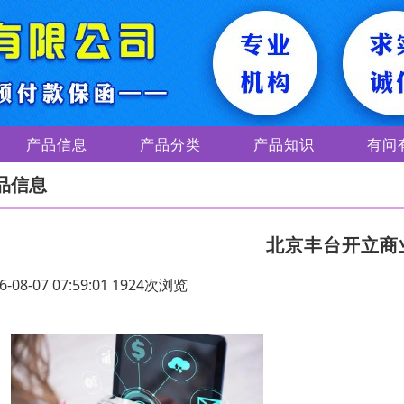
产品信息
产品分类
产品知识
有问
品信息
北京丰台开立商
6-08-07 07:59:01 1924次浏览