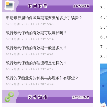
3
4
申请银行履约保函延期需要缴纳多少手续费？
5755阅读 2025-11-21 23:15:45
5
银行履约保函的有效期可以延长吗？
6
5901阅读 2025-11-21 23:15:14
7
银行履约保函的有效期一般是多久？
6117阅读 2025-11-21 23:14:41
8
银行履约保函的办理流程是怎样的？
6037阅读 2025-11-21 23:14:12
银行的保函业务的种类与办理条件有哪些？
6057阅读 2025-11-17 20:14:49