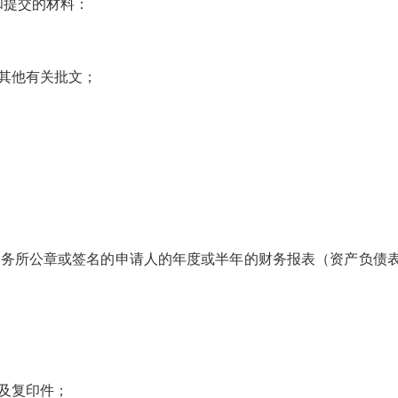
和提交的材料：
其他有关批文；
事务所公章或签名的申请人的年度或半年的财务报表（资产负债
及复印件；