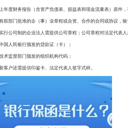
．上年度财务报告（含资产负债表、损益表和现金流量表）原件，
．有权部门批准的企（事）业章程或合资、合作的合同或协议，验
．实行公司制的企业法人需提供公司章程；公司章程对法定代表
．中国人民银行颁发的贷款证（卡）；
．技术监督部门颁发的组织机构代码；
．新客户还需提供印鉴卡、法定代表人签字式样。