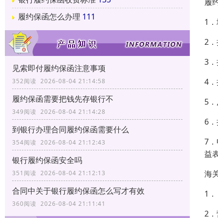
履
履约保函怎么办理
111
1
2
3
见索即付履约保函注意事项
4
352阅读 2026-08-04 21:14:58
履约保函需要把钱先存银行不
5
349阅读 2026-08-04 21:14:28
6
到银行办理合同履约保函需要什么
7
354阅读 2026-08-04 21:12:43
益
银行履约保函安全吗
海
351阅读 2026-08-04 21:12:13
合同中关于银行履约保函怎么写才有效
1
360阅读 2026-08-04 21:11:41
2