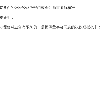
有条件的还应经财政部门或会计师事务所核准；
资证明；
人办理信贷业务有限制的，需提供董事会同意的决议或授权书；